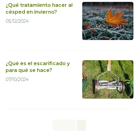
¿Qué tratamiento hacer al
césped en invierno?
05/12/2024
¿Qué es el escarificado y
para qué se hace?
07/10/2024