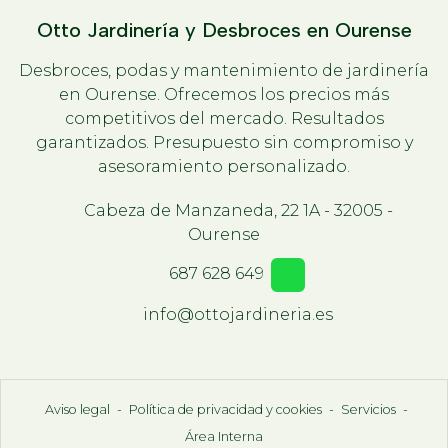
Otto Jardinería y Desbroces en Ourense
Desbroces, podas y mantenimiento de jardinería
en Ourense. Ofrecemos los precios más
competitivos del mercado. Resultados
garantizados. Presupuesto sin compromiso y
asesoramiento personalizado.
Cabeza de Manzaneda, 22 1A - 32005 -
Ourense
687 628 649
info@ottojardineria.es
Aviso legal
-
Política de privacidad y cookies
-
Servicios
-
Área Interna