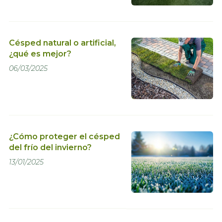
Césped natural o artificial,
¿qué es mejor?
06/03/2025
¿Cómo proteger el césped
del frío del invierno?
13/01/2025