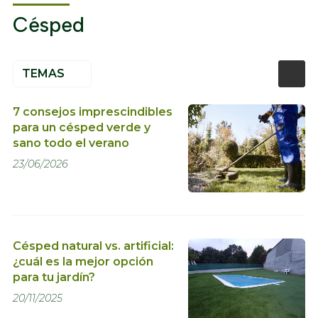
Césped
TEMAS
7 consejos imprescindibles
para un césped verde y
sano todo el verano
23/06/2026
Césped natural vs. artificial:
¿cuál es la mejor opción
para tu jardín?
20/11/2025