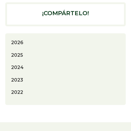
¡COMPÁRTELO!
2026
2025
2024
2023
2022