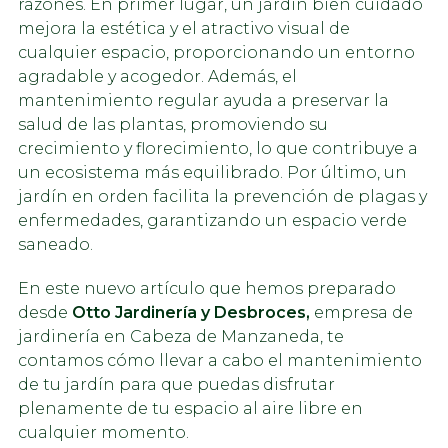
razones. En primer lugar, un jardín bien cuidado
mejora la estética y el atractivo visual de
cualquier espacio, proporcionando un entorno
agradable y acogedor. Además, el
mantenimiento regular ayuda a preservar la
salud de las plantas, promoviendo su
crecimiento y florecimiento, lo que contribuye a
un ecosistema más equilibrado. Por último, un
jardín en orden facilita la prevención de plagas y
enfermedades, garantizando un espacio verde
saneado.
En este nuevo artículo que hemos preparado
desde
Otto Jardinería y Desbroces,
empresa de
jardinería en Cabeza de Manzaneda, te
contamos cómo llevar a cabo el mantenimiento
de tu jardín para que puedas disfrutar
plenamente de tu espacio al aire libre en
cualquier momento.