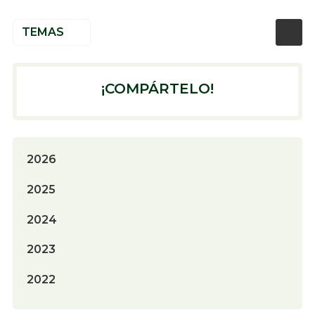
TEMAS
¡COMPÁRTELO!
2026
2025
2024
2023
2022