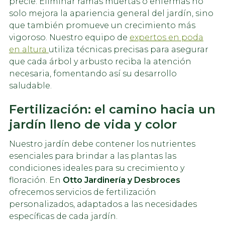
precie. Eliminar ramas muertas o enfermas no
solo mejora la apariencia general del jardín, sino
que también promueve un crecimiento más
vigoroso. Nuestro equipo de
expertos en poda
en altura
utiliza técnicas precisas para asegurar
que cada árbol y arbusto reciba la atención
necesaria, fomentando así su desarrollo
saludable.
Fertilización: el camino hacia un
jardín lleno de vida y color
Nuestro jardín debe contener los nutrientes
esenciales para brindar a las plantas las
condiciones ideales para su crecimiento y
floración. En
Otto Jardinería y Desbroces
ofrecemos servicios de fertilización
personalizados, adaptados a las necesidades
específicas de cada jardín.