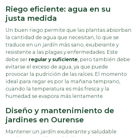
Riego eficiente: agua en su
justa medida
Un buen riego permite que las plantas absorban
la cantidad de agua que necesitan, lo que se
traduce en un jardín más sano, exuberante y
resistente a las plagas y enfermedades. Este
debe ser
regular y suficiente
, pero también debe
evitarse el exceso de agua, ya que puede
provocar la pudrición de las raíces. El momento
ideal para regar es por la mañana temprano,
cuando la temperatura es más fresca y la
humedad se evapora más lentamente.
Diseño y mantenimiento de
jardines en Ourense
Mantener un jardín exuberante y saludable