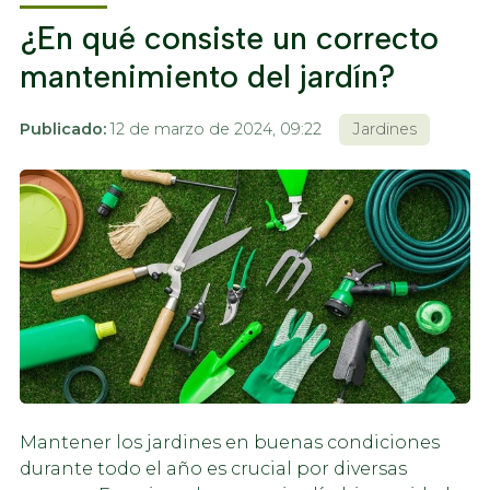
¿En qué consiste un correcto
mantenimiento del jardín?
Publicado:
12 de marzo de 2024, 09:22
Jardines
Mantener los jardines en buenas condiciones
durante todo el año es crucial por diversas