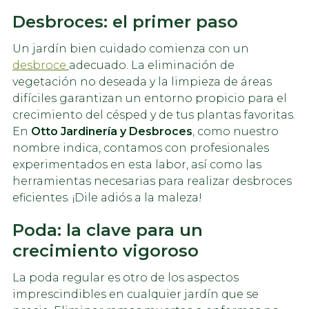
Desbroces: el primer paso
Un jardín bien cuidado comienza con un
desbroce
adecuado. La eliminación de
vegetación no deseada y la limpieza de áreas
difíciles garantizan un entorno propicio para el
crecimiento del césped y de tus plantas favoritas.
En
Otto Jardinería y Desbroces
, como nuestro
nombre indica, contamos con profesionales
experimentados en esta labor, así como las
herramientas necesarias para realizar desbroces
eficientes. ¡Dile adiós a la maleza!
Poda: la clave para un
crecimiento vigoroso
La poda regular es otro de los aspectos
imprescindibles en cualquier jardín que se