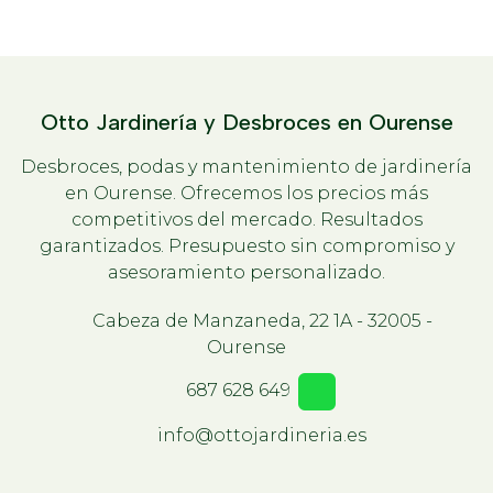
Otto Jardinería y Desbroces en Ourense
Desbroces, podas y mantenimiento de jardinería
en Ourense. Ofrecemos los precios más
competitivos del mercado. Resultados
garantizados. Presupuesto sin compromiso y
asesoramiento personalizado.
Cabeza de Manzaneda, 22 1A - 32005 -
Ourense
687 628 649
info@ottojardineria.es