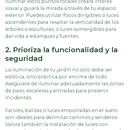
Iluminar estos puntos focales creará interés
visual y guiará la mirada a través de tu espacio
exterior. Puedes utilizar focos dirigibles o luces
ascendentes para resaltar la verticalidad de los
árboles o esculturas, o luces sumergibles para
dar vida a estanques y fuentes.
2. Prioriza la funcionalidad y la
seguridad
La iluminación de tu jardín no solo debe ser
estética, sino práctica por encima de todo.
Asegúrate de iluminar adecuadamente las zonas
de paso, escaleras y entradas para prevenir
incidentes.
Faroles, balizas o luces empotradas en el suelo
son ideales para delimitar caminos y senderos.
Valora también la instalación de luces con