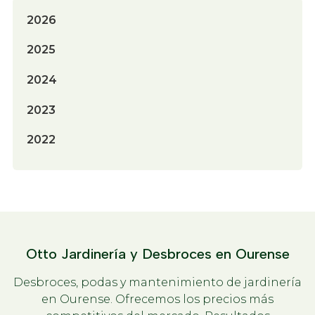
2026
2025
2024
2023
2022
Otto Jardinería y Desbroces en Ourense
Desbroces, podas y mantenimiento de jardinería
en Ourense. Ofrecemos los precios más