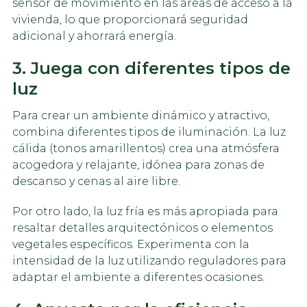
sensor de movimiento en las áreas de acceso a la
vivienda, lo que proporcionará seguridad
adicional y ahorrará energía.
3. Juega con diferentes tipos de
luz
Para crear un ambiente dinámico y atractivo,
combina diferentes tipos de iluminación. La luz
cálida (tonos amarillentos) crea una atmósfera
acogedora y relajante, idónea para zonas de
descanso y cenas al aire libre.
Por otro lado, la luz fría es más apropiada para
resaltar detalles arquitectónicos o elementos
vegetales específicos. Experimenta con la
intensidad de la luz utilizando reguladores para
adaptar el ambiente a diferentes ocasiones.