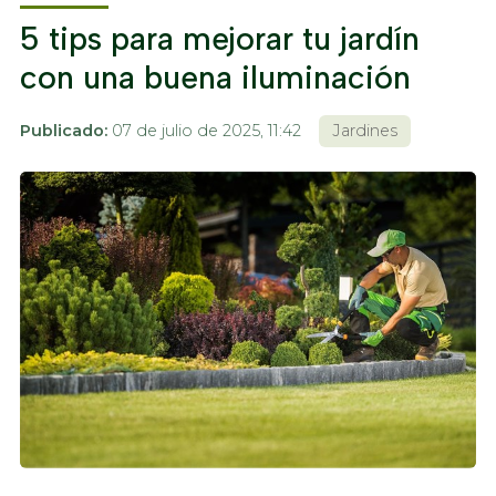
5 tips para mejorar tu jardín
con una buena iluminación
Publicado:
07 de julio de 2025, 11:42
Jardines