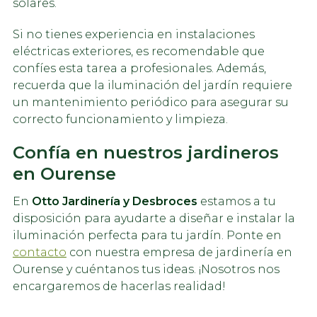
solares.
Si no tienes experiencia en instalaciones
eléctricas exteriores, es recomendable que
confíes esta tarea a profesionales. Además,
recuerda que la iluminación del jardín requiere
un mantenimiento periódico para asegurar su
correcto funcionamiento y limpieza.
Confía en nuestros jardineros
en Ourense
En
Otto Jardinería y Desbroces
estamos a tu
disposición para ayudarte a diseñar e instalar la
iluminación perfecta para tu jardín. Ponte en
contacto
con nuestra empresa de jardinería en
Ourense y cuéntanos tus ideas. ¡Nosotros nos
encargaremos de hacerlas realidad!