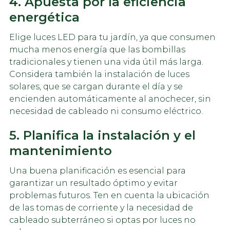
4. Apuesta por la eficiencia
energética
Elige luces LED para tu jardín, ya que consumen
mucha menos energía que las bombillas
tradicionales y tienen una vida útil más larga.
Considera también la instalación de luces
solares, que se cargan durante el día y se
encienden automáticamente al anochecer, sin
necesidad de cableado ni consumo eléctrico.
5. Planifica la instalación y el
mantenimiento
Una buena planificación es esencial para
garantizar un resultado óptimo y evitar
problemas futuros. Ten en cuenta la ubicación
de las tomas de corriente y la necesidad de
cableado subterráneo si optas por luces no