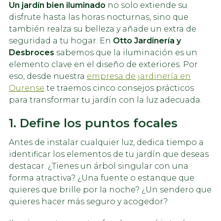
Un jardín bien iluminado
no solo extiende su
disfrute hasta las horas nocturnas, sino que
también realza su belleza y añade un extra de
seguridad a tu hogar. En
Otto Jardinería y
Desbroces
sabemos que la iluminación es un
elemento clave en el diseño de exteriores. Por
eso, desde nuestra
empresa de jardinería en
Ourense
te traemos cinco consejos prácticos
para transformar tu jardín con la luz adecuada.
1. Define los puntos focales
Antes de instalar cualquier luz, dedica tiempo a
identificar los elementos de tu jardín que deseas
destacar. ¿Tienes un árbol singular con una
forma atractiva? ¿Una fuente o estanque que
quieres que brille por la noche? ¿Un sendero que
quieres hacer más seguro y acogedor?