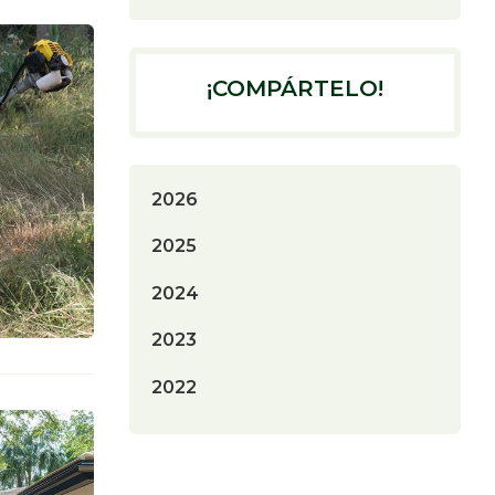
¡COMPÁRTELO!
2026
2025
2024
2023
2022