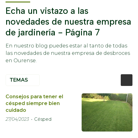
Echa un vistazo a las
novedades de nuestra empresa
de jardinería - Página 7
En nuestro blog puedes estar al tanto de todas
las novedades de nuestra empresa de desbroces
en Ourense.
TEMAS
Consejos para tener el
césped siempre bien
cuidado
27/04/2023
Césped