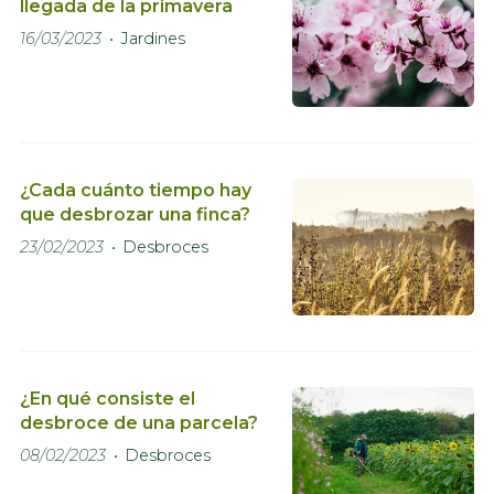
llegada de la primavera
16/03/2023
Jardines
¿Cada cuánto tiempo hay
que desbrozar una finca?
23/02/2023
Desbroces
¿En qué consiste el
desbroce de una parcela?
08/02/2023
Desbroces