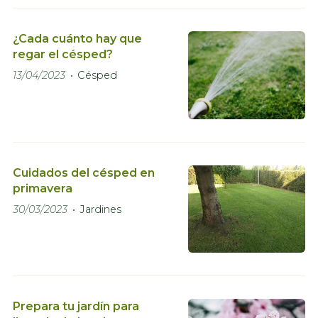
¿Cada cuánto hay que
regar el césped?
13/04/2023
Césped
Cuidados del césped en
primavera
30/03/2023
Jardines
Prepara tu jardín para