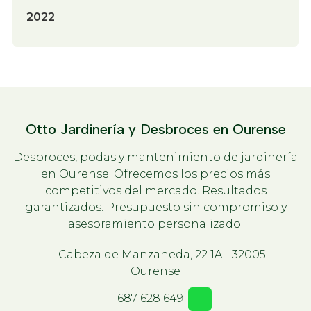
2022
Otto Jardinería y Desbroces en Ourense
Desbroces, podas y mantenimiento de jardinería
en Ourense. Ofrecemos los precios más
competitivos del mercado. Resultados
garantizados. Presupuesto sin compromiso y
asesoramiento personalizado.
Cabeza de Manzaneda, 22 1A - 32005 -
Ourense
687 628 649