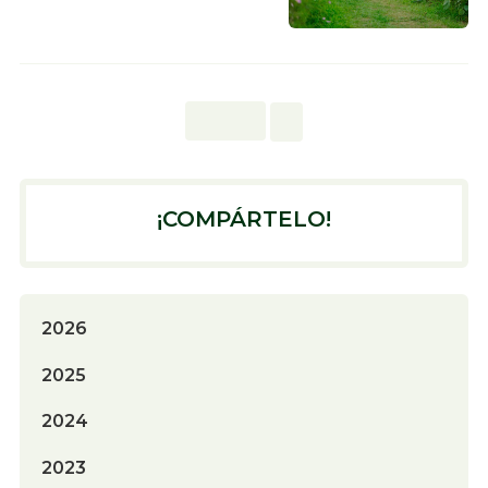
¡COMPÁRTELO!
2026
2025
2024
2023